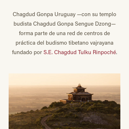
Chagdud Gonpa Uruguay —con su templo
budista Chagdud Gonpa Sengue Dzong—
forma parte de una red de centros de
práctica del budismo tibetano vajrayana
fundado por
S.E. Chagdud Tulku Rinpoché
.