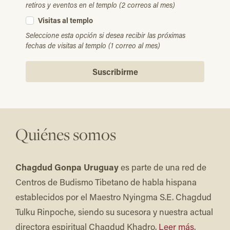
retiros y eventos en el templo (2 correos al mes)
Visitas al templo
Seleccione esta opción si desea recibir las próximas
fechas de visitas al templo (1 correo al mes)
Suscribirme
Quiénes somos
Chagdud Gonpa Uruguay
es parte de una red de
Centros de Budismo Tibetano de habla hispana
establecidos por el Maestro Nyingma S.E. Chagdud
Tulku Rinpoche, siendo su sucesora y nuestra actual
directora espiritual Chagdud Khadro.
Leer más
.