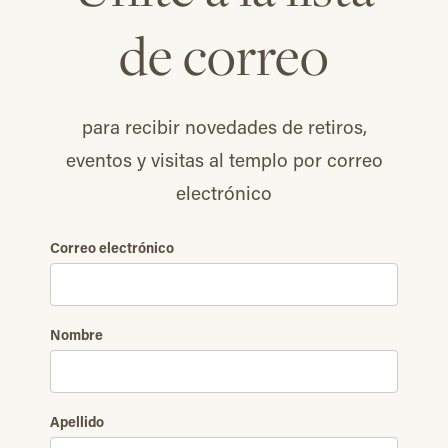
de correo
para recibir novedades de retiros,
eventos y visitas al templo por correo
electrónico
Correo electrónico
Nombre
Apellido