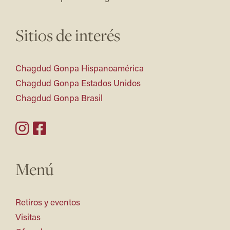
Sitios de interés
Chagdud Gonpa Hispanoamérica
Chagdud Gonpa Estados Unidos
Chagdud Gonpa Brasil
Menú
Retiros y eventos
Visitas