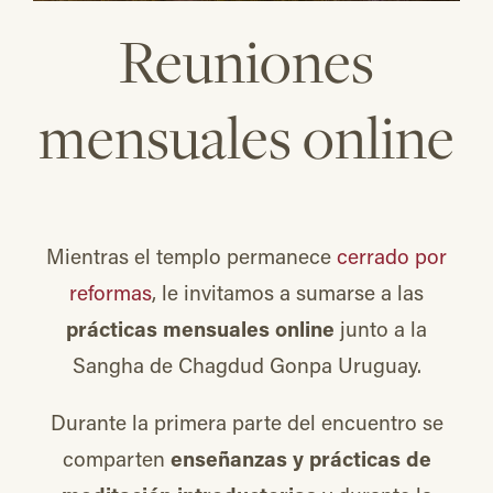
Reuniones
mensuales online
Mientras el templo permanece
cerrado por
reformas
, le invitamos a sumarse a las
prácticas mensuales online
junto a la
Sangha de Chagdud Gonpa Uruguay.
Durante la primera parte del encuentro se
comparten
enseñanzas y prácticas de