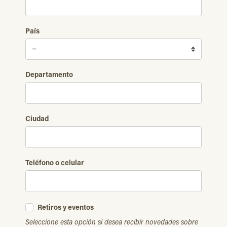
País
Departamento
Ciudad
Teléfono o celular
Retiros y eventos
Seleccione esta opción si desea recibir novedades sobre