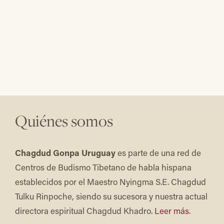
Quiénes somos
Chagdud Gonpa Uruguay
es parte de una red de
Centros de Budismo Tibetano de habla hispana
establecidos por el Maestro Nyingma S.E. Chagdud
Tulku Rinpoche, siendo su sucesora y nuestra actual
directora espiritual Chagdud Khadro.
Leer más
.