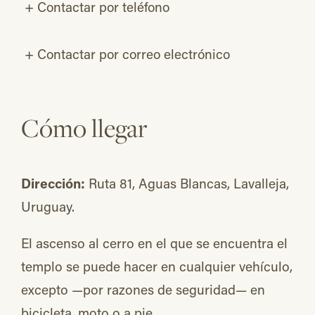
+
Contactar por teléfono
+
Contactar por correo electrónico
Cómo llegar
Dirección:
Ruta 81, Aguas Blancas, Lavalleja,
Uruguay.
El ascenso al cerro en el que se encuentra el
templo se puede hacer en cualquier vehículo,
excepto —por razones de seguridad— en
bicicleta, moto o a pie.