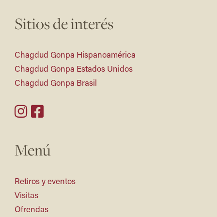
Sitios de interés
Chagdud Gonpa Hispanoamérica
Chagdud Gonpa Estados Unidos
Chagdud Gonpa Brasil
Menú
Retiros y eventos
Visitas
Ofrendas