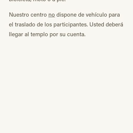
Nuestro centro
no
dispone de vehículo para
el traslado de los participantes. Usted deberá
llegar al templo por su cuenta.