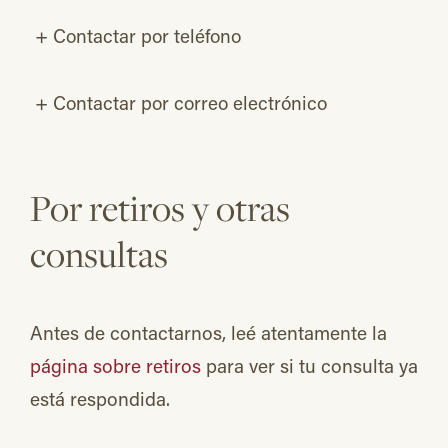
+
Contactar por teléfono
+
Contactar por correo electrónico
Por retiros y otras
consultas
Antes de contactarnos, leé atentamente la
página sobre retiros
para ver si tu consulta ya
está respondida.