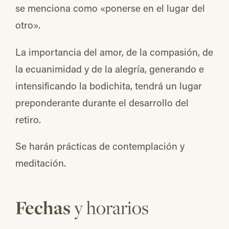
se menciona como «ponerse en el lugar del
otro».
La importancia del amor, de la compasión, de
la ecuanimidad y de la alegría, generando e
intensificando la bodichita, tendrá un lugar
preponderante durante el desarrollo del
retiro.
Se harán prácticas de contemplación y
meditación.
Fechas
y horarios