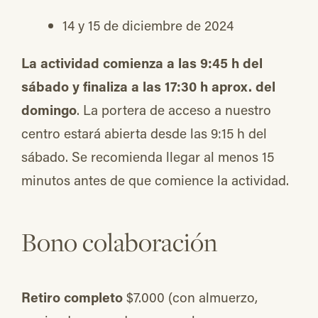
14 y 15 de diciembre de 2024
La actividad comienza a las 9:45 h del
sábado y finaliza a las 17:30 h aprox. del
domingo
. La portera de acceso a nuestro
centro estará abierta desde las 9:15 h del
sábado. Se recomienda llegar al menos 15
minutos antes de que comience la actividad.
Bono colaboración
Retiro completo
$7.000 (con almuerzo,