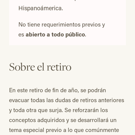
Hispanoámerica.
No tiene requerimientos previos y
es
abierto a todo público
.
Sobre el retiro
En este retiro de fin de año, se podrán
evacuar todas las dudas de retiros anteriores
y toda otra que surja. Se reforzarán los
conceptos adquiridos y se desarrollará un
tema especial previo a lo que comúnmente