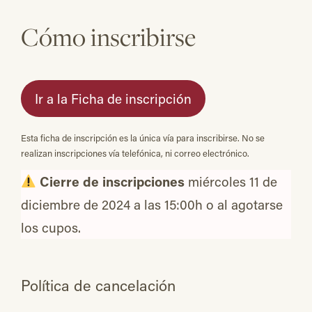
Cómo inscribirse
Ir a la Ficha de inscripción
Esta ficha de inscripción es la única vía para inscribirse. No se
realizan inscripciones vía telefónica, ni correo electrónico.
Cierre de inscripciones
miércoles 11 de
diciembre de 2024 a las 15:00h o al agotarse
los cupos.
Política de cancelación