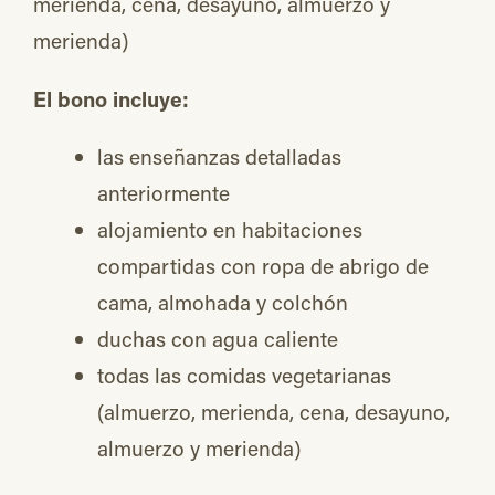
merienda, cena, desayuno, almuerzo y
merienda)
El bono incluye:
las enseñanzas detalladas
anteriormente
alojamiento en habitaciones
compartidas con ropa de abrigo de
cama, almohada y colchón
duchas con agua caliente
todas las comidas vegetarianas
(almuerzo, merienda, cena, desayuno,
almuerzo y merienda)