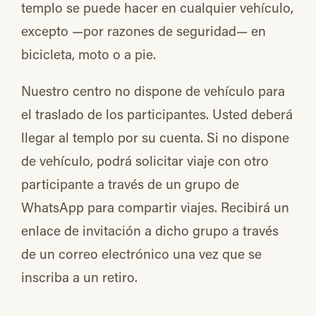
templo se puede hacer en cualquier vehículo,
excepto —por razones de seguridad— en
bicicleta, moto o a pie.
Nuestro centro no dispone de vehículo para
el traslado de los participantes. Usted deberá
llegar al templo por su cuenta. Si no dispone
de vehículo, podrá solicitar viaje con otro
participante a través de un grupo de
WhatsApp para compartir viajes. Recibirá un
enlace de invitación a dicho grupo a través
de un correo electrónico una vez que se
inscriba a un retiro.