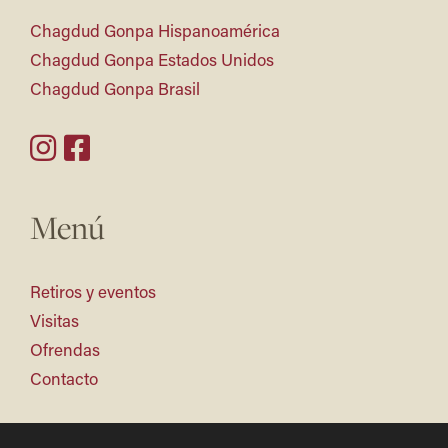
Chagdud Gonpa Hispanoamérica
Chagdud Gonpa Estados Unidos
Chagdud Gonpa Brasil
Menú
Retiros y eventos
Visitas
Ofrendas
Contacto