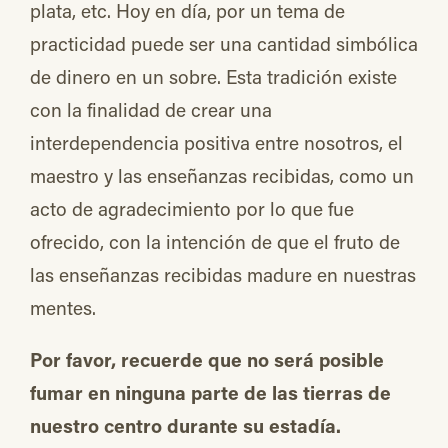
plata, etc. Hoy en día, por un tema de
practicidad puede ser una cantidad simbólica
de dinero en un sobre. Esta tradición existe
con la finalidad de crear una
interdependencia positiva entre nosotros, el
maestro y las enseñanzas recibidas, como un
acto de agradecimiento por lo que fue
ofrecido, con la intención de que el fruto de
las enseñanzas recibidas madure en nuestras
mentes.
Por favor, recuerde que no será posible
fumar en ninguna parte de las tierras de
nuestro centro durante su estadía.