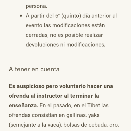
persona.
A partir del 5° (quinto) día anterior al
evento las modificaciones están
cerradas, no es posible realizar
devoluciones ni modificaciones.
A tener en cuenta
Es auspicioso pero voluntario hacer una
ofrenda al instructor al terminar la
enseñanza
. En el pasado, en el Tíbet las
ofrendas consistían en gallinas, yaks
(semejante a la vaca), bolsas de cebada, oro,