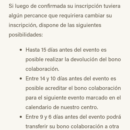
Si luego de confirmada su inscripción tuviera
algún percance que requiriera cambiar su
inscripción, dispone de las siguientes
posibilidades:
Hasta 15 días antes del evento es
posible realizar la devolución del bono
colaboración.
Entre 14 y 10 días antes del evento es
posible acreditar el bono colaboración
para el siguiente evento marcado en el
calendario de nuestro centro.
Entre 9 y 6 días antes del evento podrá
transferir su bono colaboración a otra