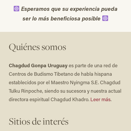
Esperamos que su experiencia pueda
ser lo más beneficiosa posible
Quiénes somos
Chagdud Gonpa Uruguay
es parte de una red de
Centros de Budismo Tibetano de habla hispana
establecidos por el Maestro Nyingma S.E. Chagdud
Tulku Rinpoche, siendo su sucesora y nuestra actual
directora espiritual Chagdud Khadro.
Leer más
.
Sitios de interés