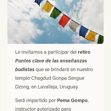
Le invitamos a participar del
retiro
Puntos clave de las enseñanzas
budistas
que se brindará en nuestro
templo Chagdud Gonpa Sengue
Dzong, en Lavalleja, Uruguay.
Será impartido por
Pema Gompo
,
instructor autorizado para