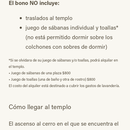
El bono NO incluye:
traslados al templo
juego de sábanas individual y toallas*
(no está permitido dormir sobre los
colchones con sobres de dormir)
*Si se olvidara de su juego de sábanas y/o toallas, podrá alquilar en
el templo.
•⁠ ⁠Juego de sábanas de una plaza $800
•⁠ ⁠⁠Juego de toallas (una de baño y otra de rostro) $800
El costo del alquiler está destinado a cubrir los gastos de lavandería.
Cómo llegar al templo
El ascenso al cerro en el que se encuentra el