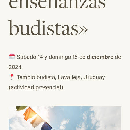
enseñanzas
budistas»
Sábado 14 y domingo 15 de
diciembre
de
2024
Templo budista, Lavalleja, Uruguay
(actividad presencial)